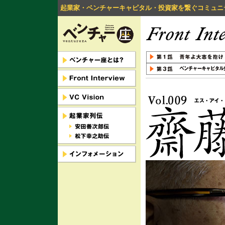
起業家・ベンチャーキャピタル・投資家を繋ぐコミュニ