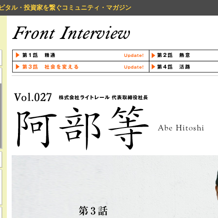
ピタル・投資家を繋ぐコミュニティ・マガジン